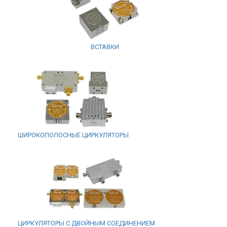
ВСТАВКИ
ШИРОКОПОЛОСНЫЕ ЦИРКУЛЯТОРЫ
ЦИРКУЛЯТОРЫ С ДВОЙНЫМ СОЕДИНЕНИЕМ