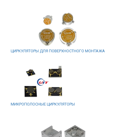
ЦИРКУЛЯТОРЫ ДЛЯ ПОВЕРХНОСТНОГО МОНТАЖА
МИКРОПОЛОСНЫЕ ЦИРКУЛЯТОРЫ