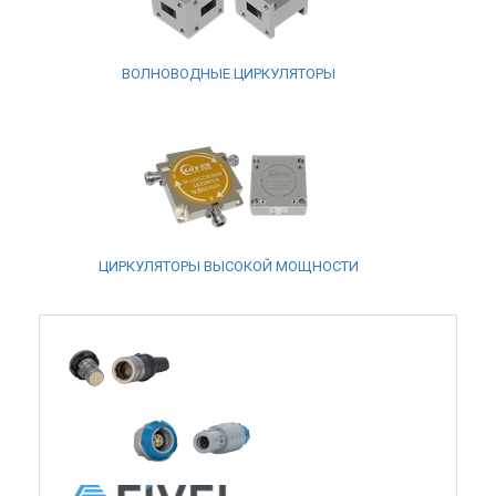
ВОЛНОВОДНЫЕ ЦИРКУЛЯТОРЫ
ЦИРКУЛЯТОРЫ ВЫСОКОЙ МОЩНОСТИ