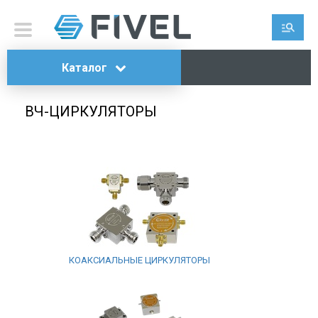
Каталог
ВЧ-ЦИРКУЛЯТОРЫ
КОАКСИАЛЬНЫЕ ЦИРКУЛЯТОРЫ