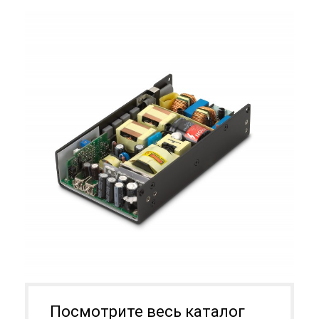
Посмотрите весь каталог