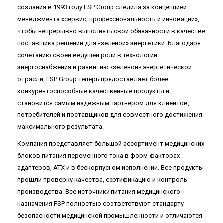
создания в 1993 году FSP Group следила за концепцией
менеджмента «сервис, профессиональность и инновации»,
чтобы непрерывно выполнять свои обязанности в качестве
поставщика решений для «зеленой» энергетики. Благодаря
сочетанию своей ведущей роли в технологии
энергоснабжения и развитию «зеленой» энергетической
отрасли, FSP Group теперь предоставляет более
конкурентоспособные качественные продукты и
становится самым надежным партнером для клиентов,
потребителей и поставщиков для совместного достижения
максимального результата.
Компания представляет большой ассортимент медицинских
блоков питания переменного тока в форм-факторах
адаптеров, ATX и в бескорпусном исполнении. Все продукты
прошли проверку качества, сертификацию и контроль
производства. Все источники питания медицинского
назначения FSP полностью соответствуют стандарту
безопасности медицинской промышленности и отличаются