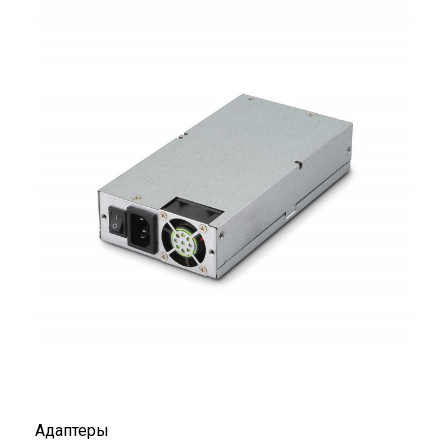
Адаптеры