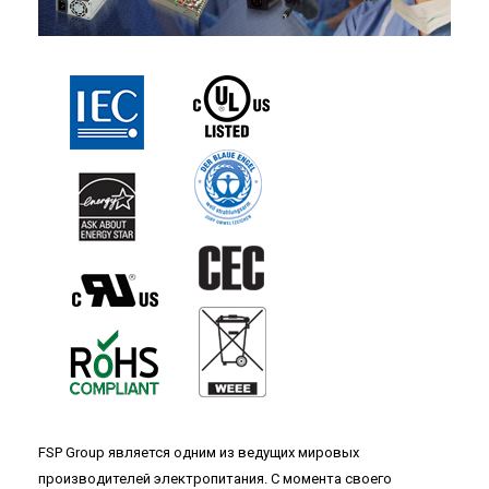
FSP Group является одним из ведущих мировых
производителей электропитания. С момента своего