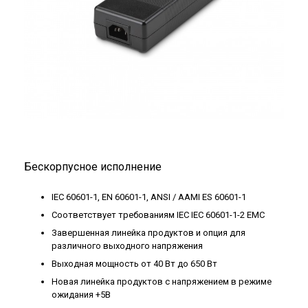
Бескорпусное исполнение
IEC 60601-1, EN 60601-1, ANSI / AAMI ES 60601-1
Соответствует требованиям IEC IEC 60601-1-2 EMC
Завершенная линейка продуктов и опция для
различного выходного напряжения
Выходная мощность от 40 Вт до 650 Вт
Новая линейка продуктов с напряжением в режиме
ожидания +5В