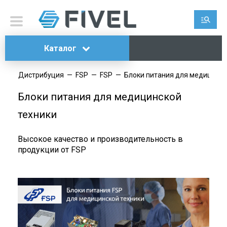
Каталог
Дистрибуция
—
FSP
—
FSP
—
Блоки питания для медицинск
Блоки питания для медицинской
техники
Высокое качество и производительность в
продукции от FSP