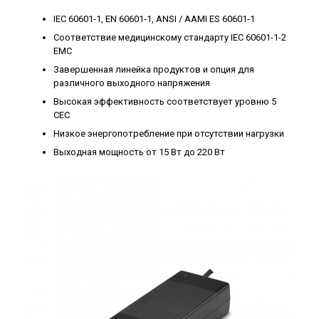
IEC 60601-1, EN 60601-1, ANSI / AAMI ES 60601-1
Соответствие медицинскому стандарту IEC 60601-1-2
EMC
Завершенная линейка продуктов и опция для
различного выходного напряжения
Высокая эффективность соответствует уровню 5
CEC
Низкое энергопотребление при отсутствии нагрузки
Выходная мощность от 15 Вт до 220 Вт