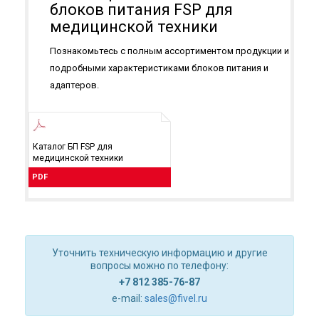
блоков питания FSP для
медицинской техники
Познакомьтесь с полным ассортиментом продукции и
подробными характеристиками блоков питания и
адаптеров.
Каталог БП FSP для
медицинской техники
PDF
Уточнить техническую информацию и другие
вопросы можно по телефону:
+7 812 385-76-87
e-mail:
sales@fivel.ru