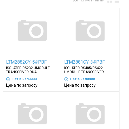
Все
Только в наличии
LTM2882CY-5#PBF
LTM2881CY-3#PBF
ISOLATED RS232 UMODULE
ISOLATED RS485/RS422
TRANSCEIVER DUAL
UMODULE TRANSCEIVER
Нет в наличии
Нет в наличии
Цена по запросу
Цена по запросу