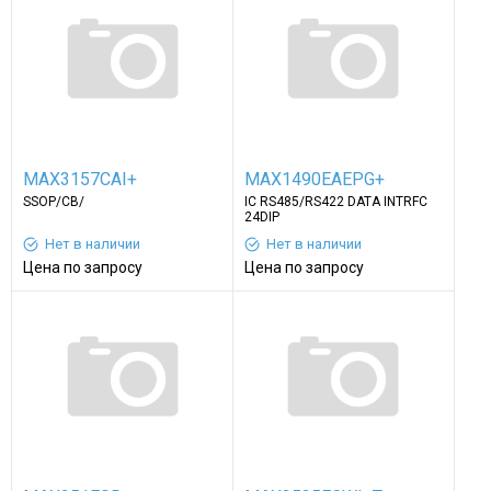
MAX3157CAI+
MAX1490EAEPG+
SSOP/CВ/
IC RS485/RS422 DATA INTRFC
24DIP
Нет в наличии
Нет в наличии
Цена по запросу
Цена по запросу