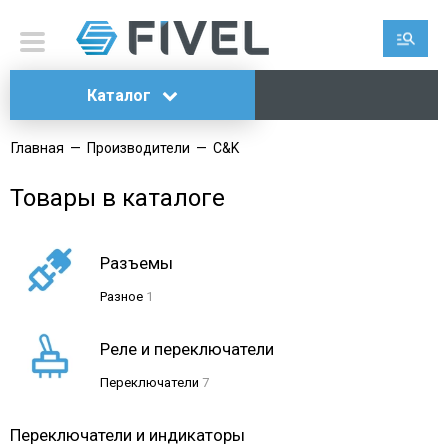
Каталог
Главная
—
Производители
—
C&K
Товары в каталоге
Разъемы
Разное
1
Реле и переключатели
Переключатели
7
Переключатели и индикаторы