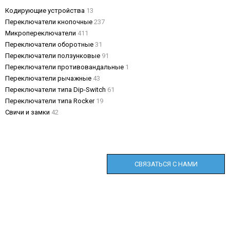
Кодирующие устройства
13
Переключатели кнопочные
237
Микропереключатели
411
Переключатели оборотные
31
Переключатели ползунковые
91
Переключатели противовандальные
1
Переключатели рычажные
43
Переключатели типа Dip-Switch
61
Переключатели типа Rocker
19
Свичи и замки
42
СВЯЗАТЬСЯ С НАМИ