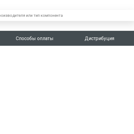
Способы оплаты
Дистрибуция