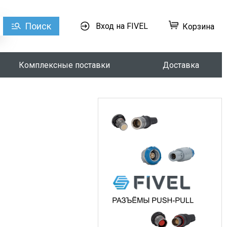
Поиск
Вход на FIVEL
Корзина
Комплексные поставки
Доставка