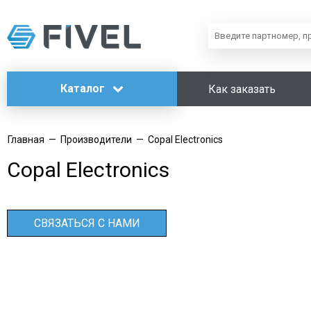
Каталог
Как заказать
Главная
—
Производители
—
Copal Electronics
Copal Electronics
СВЯЗАТЬСЯ С НАМИ