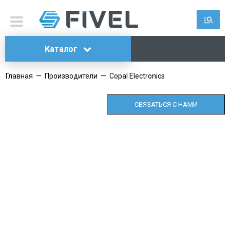
Каталог
Главная
—
Производители
—
Copal Electronics
СВЯЗАТЬСЯ С НАМИ