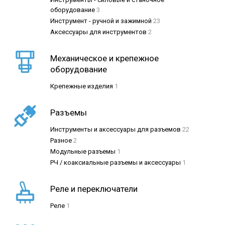
оборудование
3
Инструмент - ручной и зажимной
23
Аксессуары для инструментов
2
Механическое и крепежное
оборудование
Крепежные изделия
1
Разъемы
Инструменты и аксессуары для разъемов
22
Разное
2
Модульные разъемы
1
РЧ / коаксиальные разъемы и аксессуары
1
Реле и переключатели
Реле
1