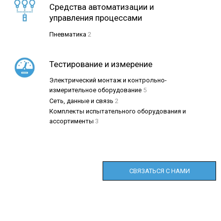
Средства автоматизации и
управления процессами
Пневматика
2
Тестирование и измерение
Электрический монтаж и контрольно-
измерительное оборудование
5
Сеть, данные и связь
2
Комплекты испытательного оборудования и
ассортименты
3
СВЯЗАТЬСЯ С НАМИ