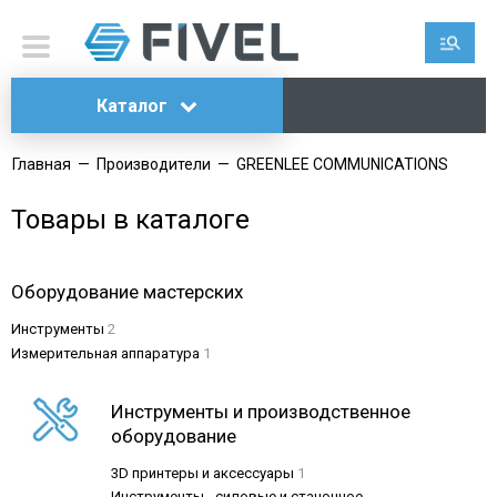
Каталог
Главная
—
Производители
—
GREENLEE COMMUNICATIONS
Товары в каталоге
Оборудование мастерских
Инструменты
2
Измерительная аппаратура
1
Инструменты и производственное
оборудование
3D принтеры и аксессуары
1
Инструменты - силовые и станочное