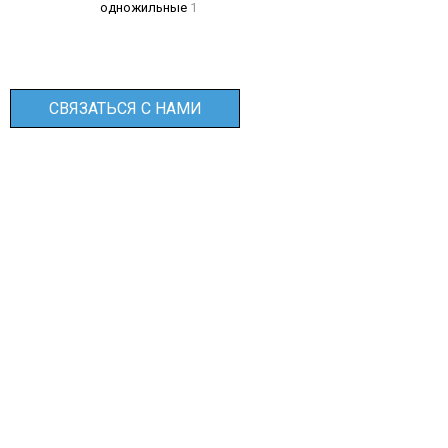
одножильные
1
СВЯЗАТЬСЯ С НАМИ