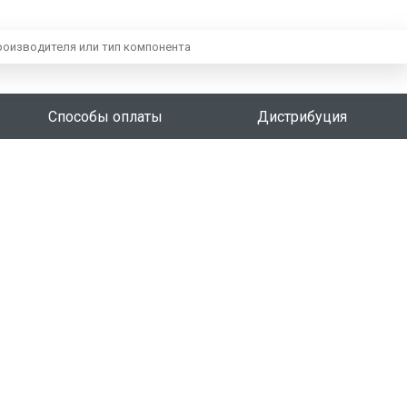
Способы оплаты
Дистрибуция