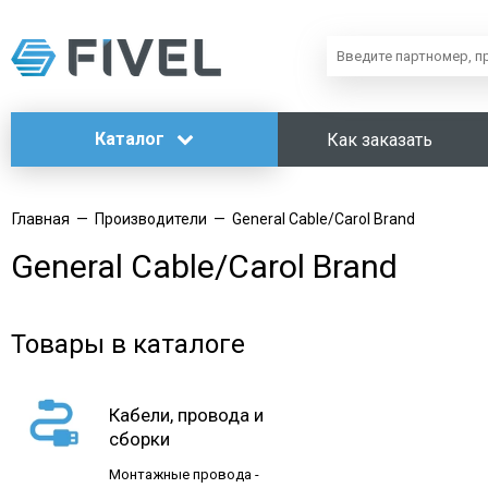
Каталог
Как заказать
Главная
—
Производители
—
General Cable/Carol Brand
General Cable/Carol Brand
Товары в каталоге
Кабели, провода и
сборки
Монтажные провода -