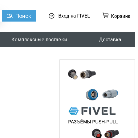
Поиск
Вход на FIVEL
Корзина
Комплексные поставки
Доставка