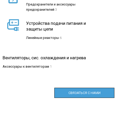
Предохранители и аксессуары
предохранителей
3
Устройства подачи питания и
защиты цепи
Линейные реакторы
6
Вентиляторы, сис. охлаждения и нагрева
Аксессуары к вентиляторам
1
СВЯЗАТЬСЯ С НАМИ