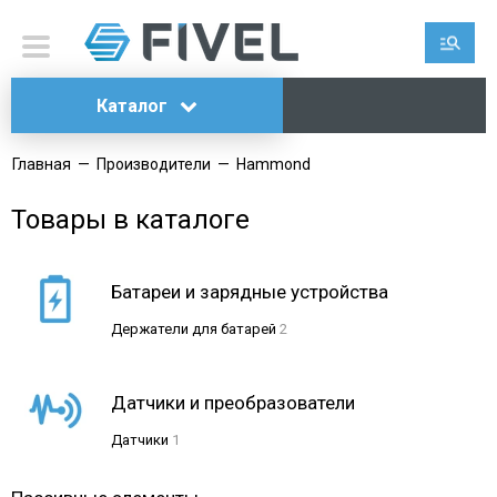
Каталог
Главная
—
Производители
—
Hammond
Товары в каталоге
Батареи и зарядные устройства
Держатели для батарей
2
Датчики и преобразователи
Датчики
1