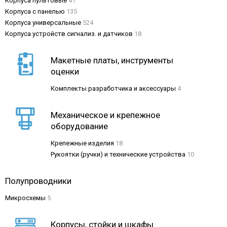
Корпуса пультовые
41
Корпуса с панелью
135
Корпуса универсальные
524
Корпуса устройств сигнализ. и датчиков
18
Макетные платы, инструменты
оценки
Комплекты разработчика и аксессуары
4
Механическое и крепежное
оборудование
Крепежные изделия
18
Рукоятки (ручки) и технические устройства
10
Полупроводники
Микросхемы
5
Корпусы, стойки и шкафы