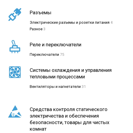
Разъемы
Электрические разъемы и розетки питания
4
Разное
3
Реле и переключатели
Переключатели
75
Системы охлаждения и управления
тепловыми процессами
Вентиляторы и нагнетатели
31
Средства контроля статического
электричества и обеспечения
безопасности, товары для чистых
комнат