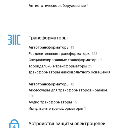
Антистатическое оборудование
1
Трансформаторы
Автотрансформаторы
13
Разделительные трансформаторы
123
Специализированные трансформаторы
2
Тороидальные трансформаторы
25
Трансформаторы низковольтного освещения
1
Автотрансформаторы
12
Аксессуары для трансформаторов - разное
10
Аудио трансформаторы
15
Импульсные трансформаторы
1
Устройства защиты электроцепей