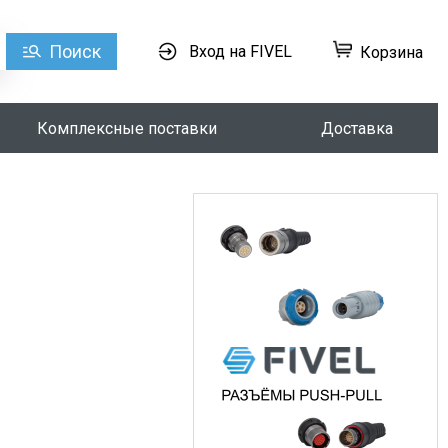
Поиск
Вход на FIVEL
Корзина
Комплексные поставки
Доставка