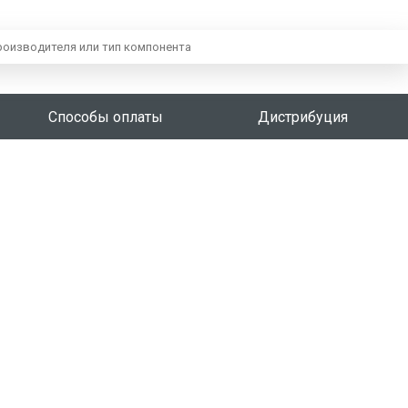
Способы оплаты
Дистрибуция