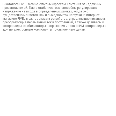
В каталоге FIVEL можно купить микросхемы питания от надежных
производителей. Такие стабилизаторы способны регулировать
напряжение на входе в определенных рамках, когда оно
существенно меняется, как и выходной ток нагрузки. В интернет-
магазине FIVEL можно заказать устройства, управляющие питанием,
преобразующие переменный ток в постоянный, а также драйверы и
контроллеры, стабилизаторы напряжения и тока, ШИМ-контроллеры и
другие электронные компоненты по сниженным ценам.