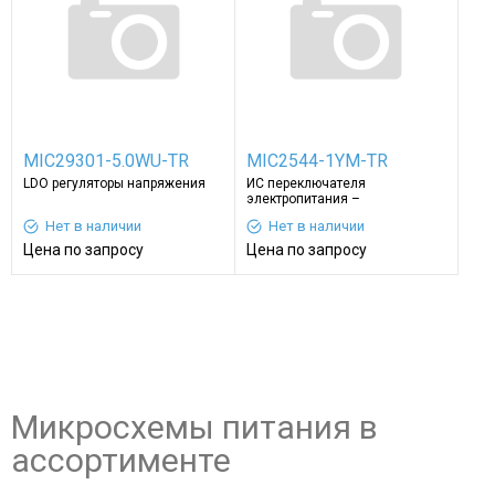
MIC29301-5.0WU-TR
MIC2544-1YM-TR
LDO регуляторы напряжения
ИС переключателя
электропитания –
распределение
Нет в наличии
Нет в наличии
электропитания
Цена по запросу
Цена по запросу
Микросхемы питания в
ассортименте