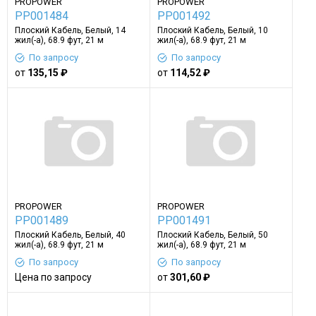
PROPOWER
PROPOWER
PP001484
PP001492
Плоский Кабель, Белый, 14
Плоский Кабель, Белый, 10
жил(-а), 68.9 фут, 21 м
жил(-а), 68.9 фут, 21 м
По запросу
По запросу
от
135,15 ₽
от
114,52 ₽
PROPOWER
PROPOWER
PP001489
PP001491
Плоский Кабель, Белый, 40
Плоский Кабель, Белый, 50
жил(-а), 68.9 фут, 21 м
жил(-а), 68.9 фут, 21 м
По запросу
По запросу
Цена по запросу
от
301,60 ₽