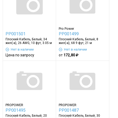
Pro Power
PP001501
PP001499
Плоский Кабель, Белый, 34
Плоский Кабель, Белый, 8
жил(-а), 26 AWG, 10 фут, 3.05 м
жил(-а), 68.9 фут, 21 м
Нет в наличии
Нет в наличии
Цена по запросу
от
172,80 ₽
PROPOWER
PROPOWER
PP001495
PP001487
Плоский Кабель, Белый, 20
Плоский Кабель, Белый, 30