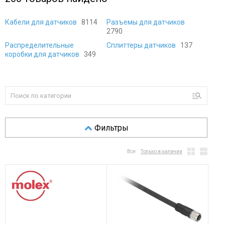
Кабели для датчиков
8114
Разъемы для датчиков
2790
Распределительные
Сплиттеры датчиков
137
коробки для датчиков
349
Фильтры
Все
Только в наличии