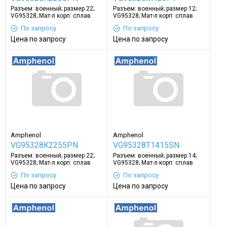
Разъем: военный; размер 22;
Разъем: военный; размер 12;
VG95328; Мат-л корп: сплав
VG95328; Мат-л корп: сплав
алюминия
алюминия
По запросу
По запросу
Цена по запросу
Цена по запросу
Amphenol
Amphenol
VG95328K2255PN
VG95328T1415SN
Разъем: военный; размер 22;
Разъем: военный; размер 14;
VG95328; Мат-л корп: сплав
VG95328; Мат-л корп: сплав
алюминия
алюминия
По запросу
По запросу
Цена по запросу
Цена по запросу