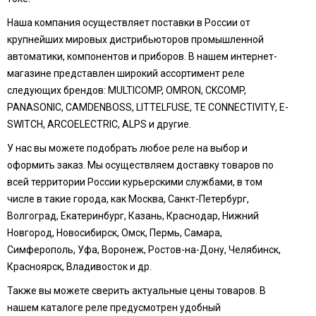
Наша компания осуществляет поставки в России от
крупнейших мировых дистрибьюторов промышленной
автоматики, компонентов и приборов. В нашем интернет-
магазине представлен широкий ассортимент реле
следующих брендов: MULTICOMP, OMRON, CKCOMP,
PANASONIC, CAMDENBOSS, LITTELFUSE, TE CONNECTIVITY, E-
SWITCH, ARCOELECTRIC, ALPS и другие.
У нас вы можете подобрать любое реле на выбор и
оформить заказ. Мы осуществляем доставку товаров по
всей территории России курьерскими службами, в том
числе в такие города, как Москва, Санкт-Петербург,
Волгоград, Екатеринбург, Казань, Краснодар, Нижний
Новгород, Новосибирск, Омск, Пермь, Самара,
Симферополь, Уфа, Воронеж, Ростов-на-Дону, Челябинск,
Красноярск, Владивосток и др.
Также вы можете сверить актуальные цены товаров. В
нашем каталоге реле предусмотрен удобный