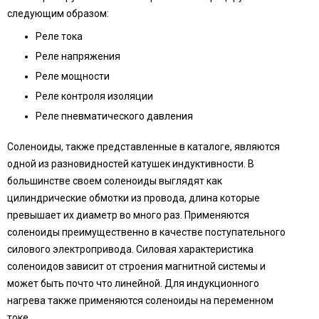
следующим образом:
Реле тока
Реле напряжения
Реле мощности
Реле контроля изоляции
Реле пневматического давления
Соленоиды, также представленные в каталоге, являются
одной из разновидностей катушек индуктивности. В
большинстве своем соленоиды выглядят как
цилиндрические обмотки из провода, длина которые
превышает их диаметр во много раз. Применяются
соленоиды преимущественно в качестве поступательного
силового электропривода. Силовая характеристика
соленоидов зависит от строения магнитной системы и
может быть почто что линейной. Для индукционного
нагрева также применяются соленоиды на переменном
токе.