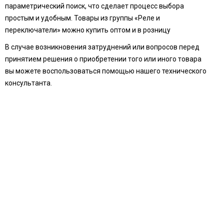
параметрический поиск, что сделает процесс выбора
простым и удобным. Товары из группы «Реле и
переключатели» можно купить оптом и в розницу
В случае возникновения затруднений или вопросов перед
принятием решения о приобретении того или иного товара
вы можете воспользоваться помощью нашего технического
консультанта.