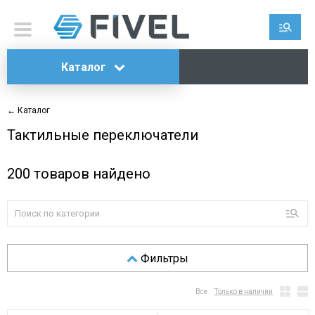
Каталог
← Каталог
Тактильные переключатели
200
товаров найдено
Фильтры
Все
Только в наличии