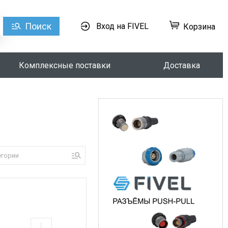
Поиск
Вход на FIVEL
Корзина
Комплексные поставки
Доставка