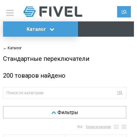
Каталог
← Каталог
Стандартные переключатели
200
товаров найдено
Фильтры
Все
Только в наличии